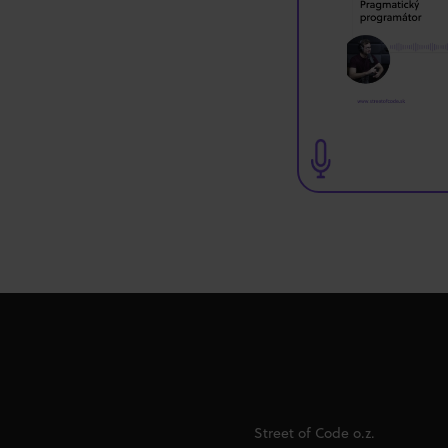
Street of Code o.z.