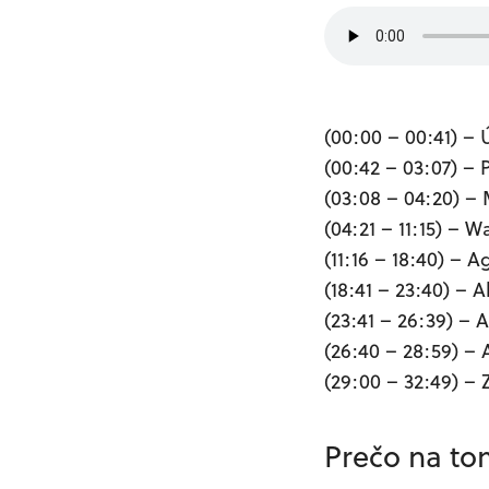
(00:00 – 00:41) –
(00:42 – 03:07) – 
(03:08 – 04:20) –
(04:21 – 11:15) – Wa
(11:16 – 18:40) – A
(18:41 – 23:40) – 
(23:41 – 26:39) – 
(26:40 – 28:59) –
(29:00 – 32:49) – 
Prečo na to