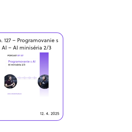
. 127 – Programovanie s
AI – AI miniséria 2/3
12. 4. 2025