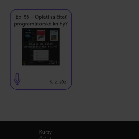
Ep. 56 – Oplatí sa čítať
programátorské knihy?
5. 2. 2021
Kurzy