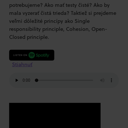
potrebujeme? Ako mať testy čisté? Ako by
mala vyzerať čistá trieda? Taktiež si prejdeme
veľmi dôležité princípy ako Single
responsibility principle, Cohesion, Open-
Closed principle.
Stiahnuť