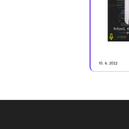
10. 6. 2022