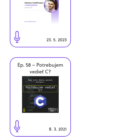
23. 5. 2023
Ep. 58 – Potrebujem
vedieť C?
8. 3. 2021