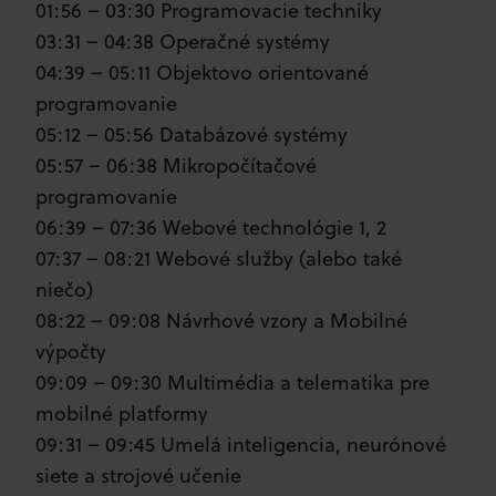
01:56 – 03:30 Programovacie techniky
03:31 – 04:38 Operačné systémy
04:39 – 05:11 Objektovo orientované
programovanie
05:12 – 05:56 Databázové systémy
05:57 – 06:38 Mikropočítačové
programovanie
06:39 – 07:36 Webové technológie 1, 2
07:37 – 08:21 Webové služby (alebo také
niečo)
08:22 – 09:08 Návrhové vzory a Mobilné
výpočty
09:09 – 09:30 Multimédia a telematika pre
mobilné platformy
09:31 – 09:45 Umelá inteligencia, neurónové
siete a strojové učenie