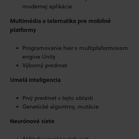
modernej aplikácie
Multimédia a telematika pre mobilné
platformy
Programovanie hier v multiplaformovom
engine Unity
Výborný predmet
Umelá inteligencia
Prvý predmet v tejto oblasti
Genetické algoritmy, mutácie
Neurónové siete