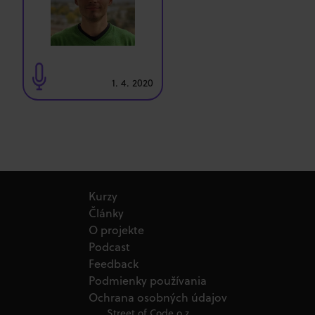
1. 4. 2020
Kurzy
Články
O projekte
Podcast
Feedback
Podmienky používania
Ochrana osobných údajov
Street of Code o.z.