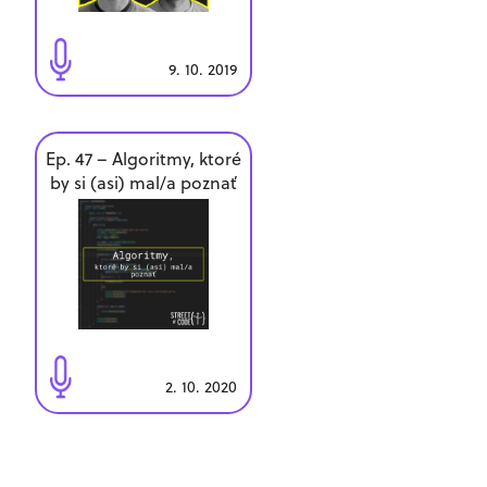
9. 10. 2019
Ep. 47 – Algoritmy, ktoré
by si (asi) mal/a poznať
2. 10. 2020