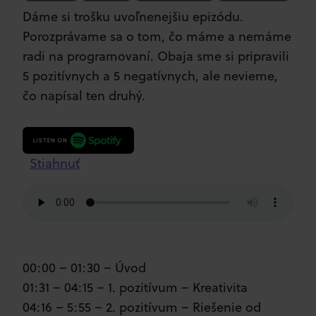
Dáme si trošku uvoľnenejšiu epizódu.
Porozprávame sa o tom, čo máme a nemáme
radi na programovaní. Obaja sme si pripravili
5 pozitívnych a 5 negatívnych, ale nevieme,
čo napísal ten druhý.
Stiahnuť
00:00 – 01:30 – Úvod
01:31 – 04:15 – 1. pozitívum – Kreativita
04:16 – 5:55 – 2. pozitívum – Riešenie od