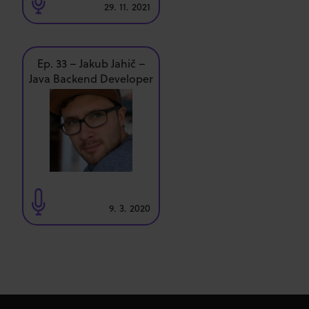
29. 11. 2021
Ep. 33 – Jakub Jahič –
Java Backend Developer
9. 3. 2020