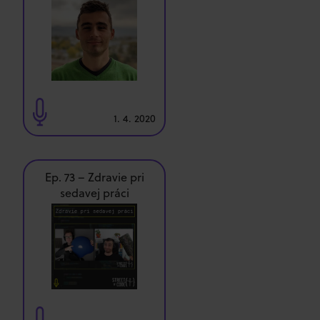
1. 4. 2020
Ep. 73 – Zdravie pri
sedavej práci