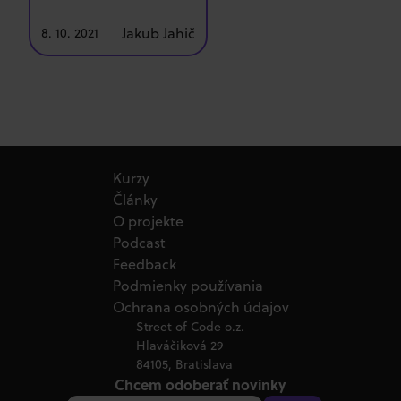
Jakub Jahič
8. 10. 2021
Kurzy
Články
O projekte
Podcast
Feedback
Podmienky používania
Ochrana osobných údajov
Street of Code o.z.
Hlaváčiková 29
84105, Bratislava
Chcem odoberať novinky