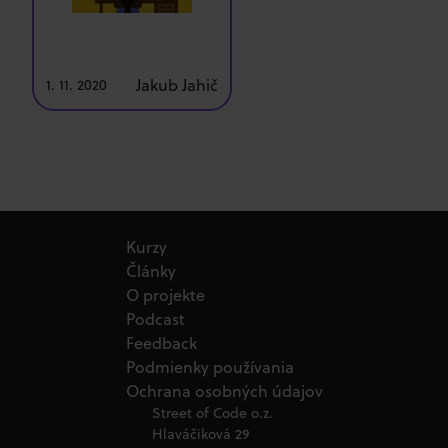
Jakub Jahič
1. 11. 2020
Kurzy
Články
O projekte
Podcast
Feedback
Podmienky používania
Ochrana osobných údajov
Street of Code o.z.
Hlaváčiková 29