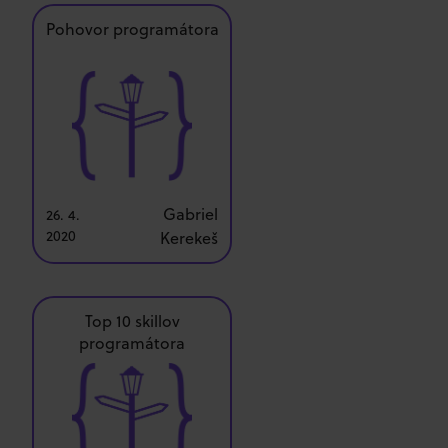
Pohovor programátora
Gabriel
26. 4.
2020
Kerekeš
Top 10 skillov
programátora