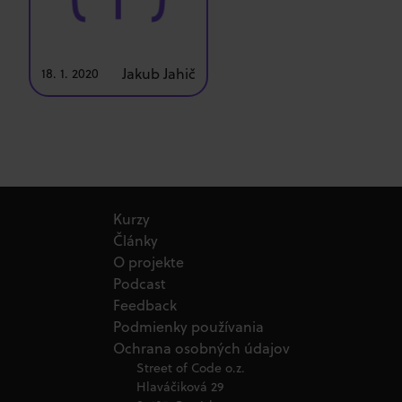
Jakub Jahič
18. 1. 2020
Kurzy
Články
O projekte
Podcast
Feedback
Podmienky používania
Ochrana osobných údajov
Street of Code o.z.
Hlaváčiková 29