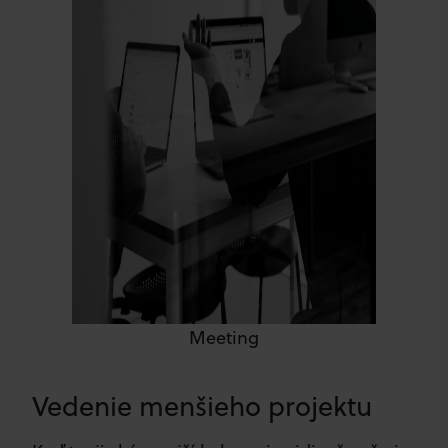
Meeting
Vedenie menšieho projektu